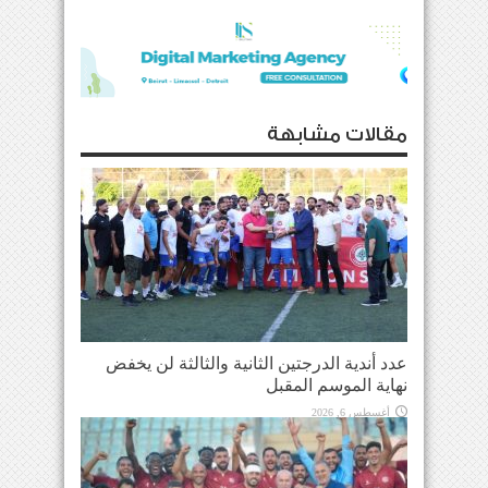
مقالات مشابهة
عدد أندية الدرجتين الثانية والثالثة لن يخفض
نهاية الموسم المقبل
أغسطس 6, 2026