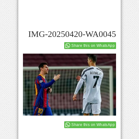
IMG-20250420-WA0045
Share this on WhatsApp
Share this on WhatsApp