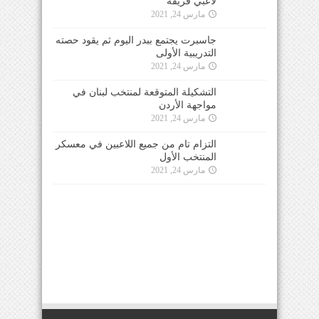
لاعبي فريقه
مارس 24, 2021
جاسبرت يجتمع ببدر اليوم ثم يقود حصته
التدريبية الأولى
مارس 24, 2021
التشكيلة المتوقعة لمنتخب لبنان في
مواجهة الأردن
مارس 24, 2021
التزام تام من جميع اللاعبين في معسكر
المنتخب الأول
مارس 24, 2021