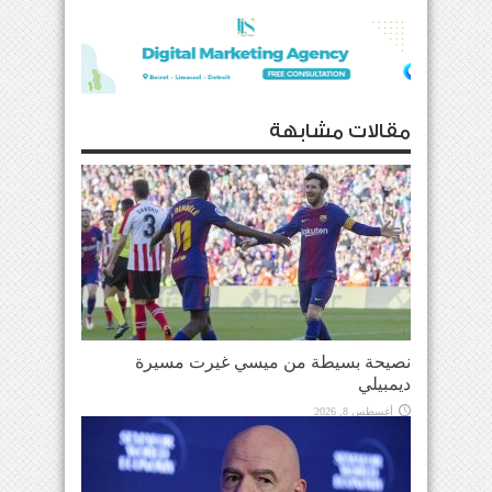
مقالات مشابهة
نصيحة بسيطة من ميسي غيرت مسيرة
ديمبيلي
أغسطس 8, 2026