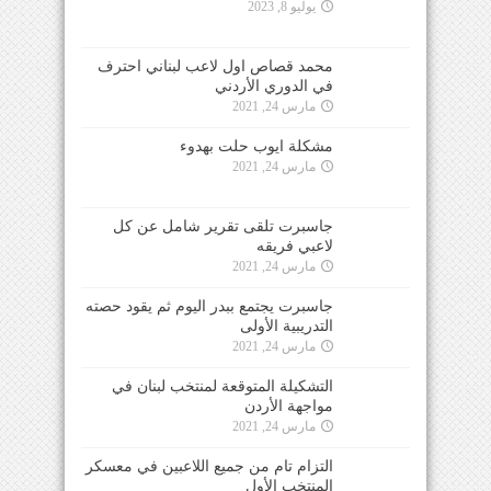
يوليو 8, 2023
محمد قصاص اول لاعب لبناني احترف
في الدوري الأردني
مارس 24, 2021
مشكلة ايوب حلت بهدوء
مارس 24, 2021
جاسبرت تلقى تقرير شامل عن كل
لاعبي فريقه
مارس 24, 2021
جاسبرت يجتمع ببدر اليوم ثم يقود حصته
التدريبية الأولى
مارس 24, 2021
التشكيلة المتوقعة لمنتخب لبنان في
مواجهة الأردن
مارس 24, 2021
التزام تام من جميع اللاعبين في معسكر
المنتخب الأول