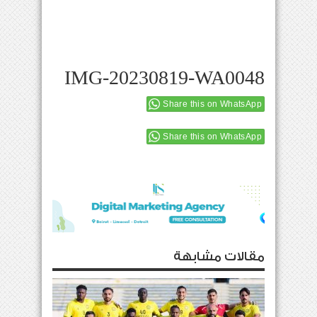
IMG-20230819-WA0048
Share this on WhatsApp
Share this on WhatsApp
مقالات مشابهة