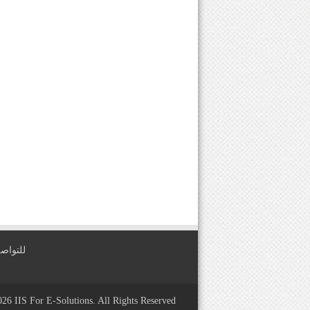
للتواصل معنا عبر
2026
IIS For E-Solutions
. All Rights Reserved