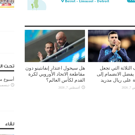
تحت ال
 الثلاثة التي تجعل
هل سيحول اعتذار إنفانتينو دون
يفضل الانضمام إلى
مقاطعة الاتحاد الأوروبي لكرة
 على ريال مدريد
القدم لكأس العالم؟
أسبوع م
ديسمبر 11, 3
2026
أغسطس 7, 2026
لقاء