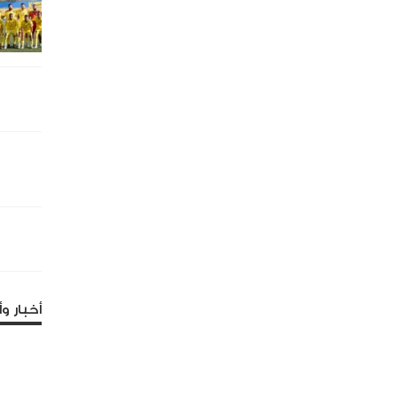
أخبار وأ