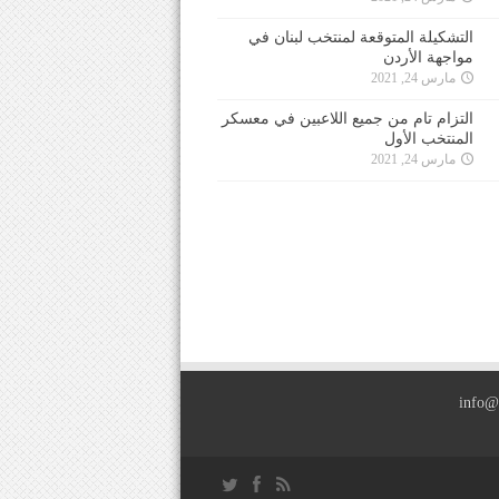
التشكيلة المتوقعة لمنتخب لبنان في
مواجهة الأردن
مارس 24, 2021
التزام تام من جميع اللاعبين في معسكر
المنتخب الأول
مارس 24, 2021
info@