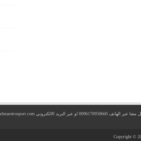
 الهاتف 0096170950660 او عبر البريد الالكتروني
elmaestrosport.com
Copyright © 