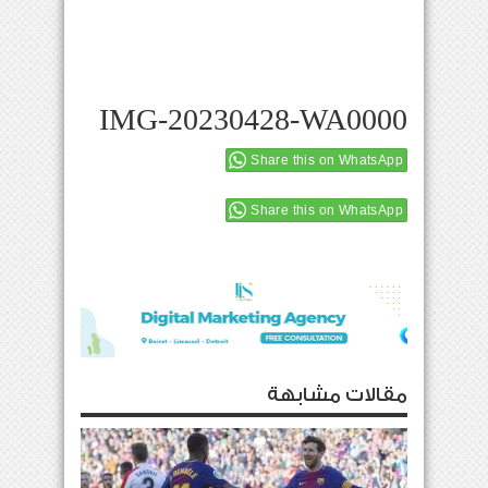
IMG-20230428-WA0000
Share this on WhatsApp
Share this on WhatsApp
مقالات مشابهة