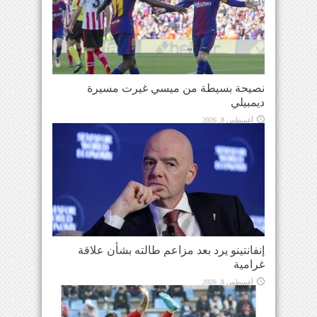
نصيحة بسيطة من ميسي غيرت مسيرة
ديمبيلي
أغسطس 8, 2026
إنفانتينو يرد بعد مزاعم طالته بشأن علاقة
غرامية
أغسطس 8, 2026