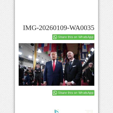
IMG-20260109-WA0035
Share this on WhatsApp
Share this on WhatsApp