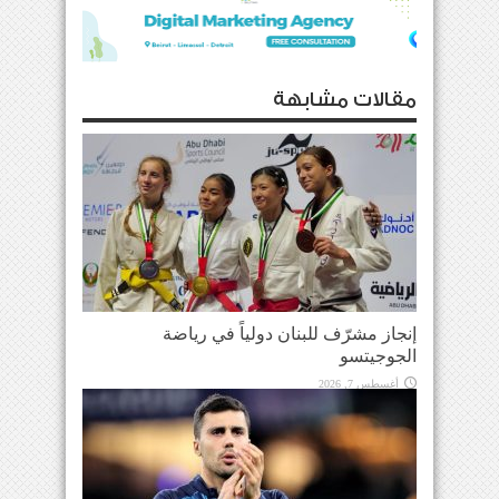
مقالات مشابهة
إنجاز مشرّف للبنان دولياً في رياضة
الجوجيتسو
أغسطس 7, 2026