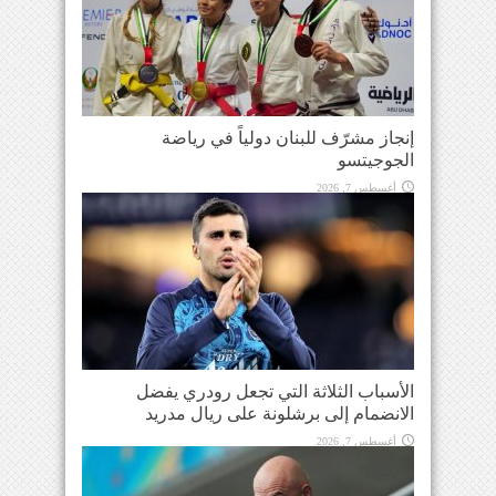
إنجاز مشرّف للبنان دولياً في رياضة
الجوجيتسو
أغسطس 7, 2026
الأسباب الثلاثة التي تجعل رودري يفضل
الانضمام إلى برشلونة على ريال مدريد
أغسطس 7, 2026