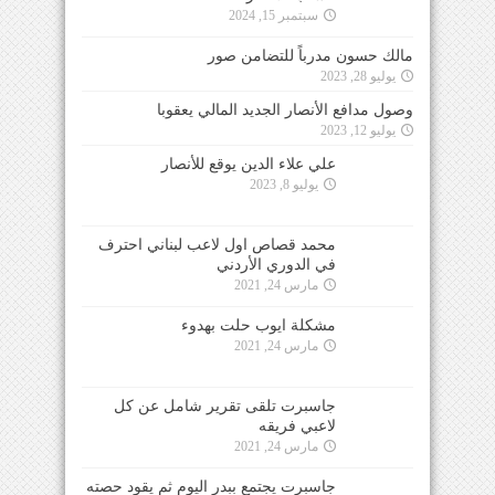
سبتمبر 15, 2024
مالك حسون مدرباً للتضامن صور
يوليو 28, 2023
وصول مدافع الأنصار الجديد المالي يعقوبا
يوليو 12, 2023
علي علاء الدين يوقع للأنصار
يوليو 8, 2023
محمد قصاص اول لاعب لبناني احترف
في الدوري الأردني
مارس 24, 2021
مشكلة ايوب حلت بهدوء
مارس 24, 2021
جاسبرت تلقى تقرير شامل عن كل
لاعبي فريقه
مارس 24, 2021
جاسبرت يجتمع ببدر اليوم ثم يقود حصته