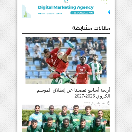
مقالات مشابهة
أربعة أسابيع تفصلنا عن إنطلاق الموسم
الكروي 2026-2027
أغسطس 8, 2026