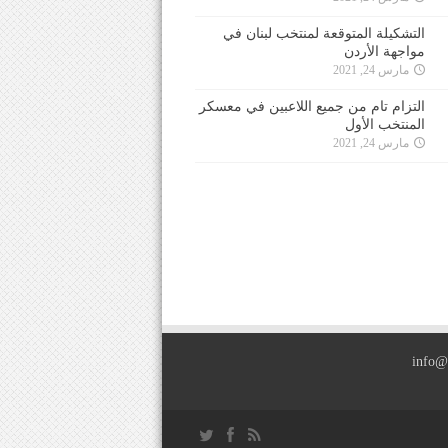
التشكيلة المتوقعة لمنتخب لبنان في
مواجهة الأردن
مارس 24, 2021
التزام تام من جميع اللاعبين في معسكر
المنتخب الأول
مارس 24, 2021
info@