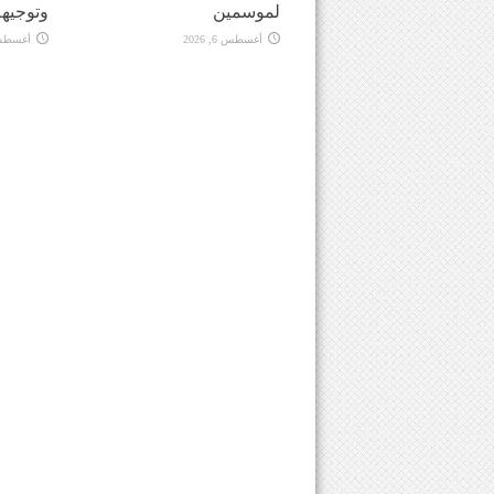
لموسمين
وتوجيهه
أغسطس 6, 2026
أغسطس 6, 