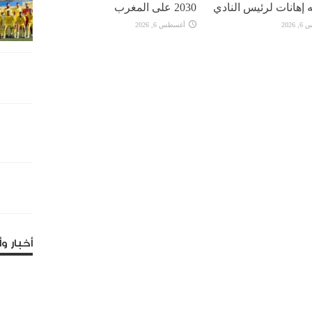
 إهانات لرئيس النادي
2030 على المغرب
2026
أغسطس 6, 2026
أخبار وأ