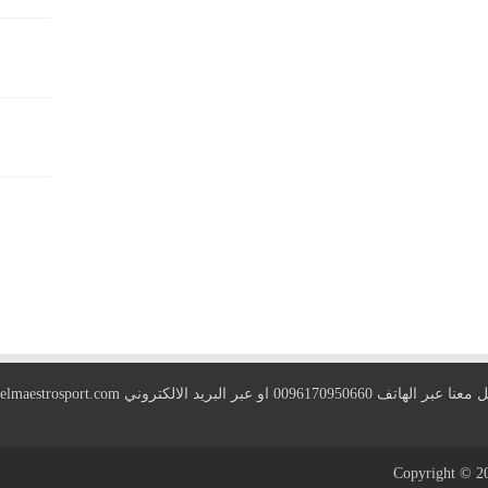
 الهاتف 0096170950660 او عبر البريد الالكتروني
elmaestrosport.com
Copyright © 