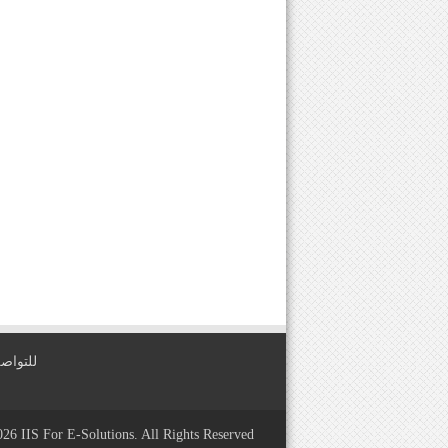
للتواصل معنا عبر
2026
IIS For E-Solutions
. All Rights Reserved