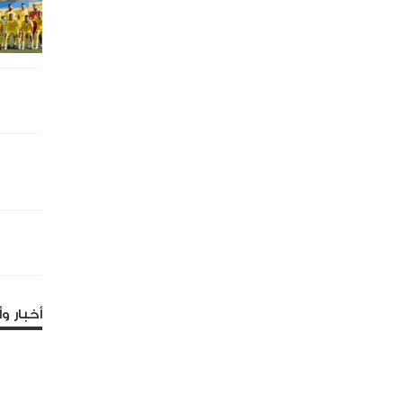
أخبار وأ