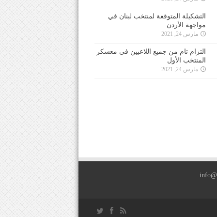
التشكيلة المتوقعة لمنتخب لبنان في
مواجهة الأردن
مارس 24, 2021
التزام تام من جميع اللاعبين في معسكر
المنتخب الأول
مارس 24, 2021
info@