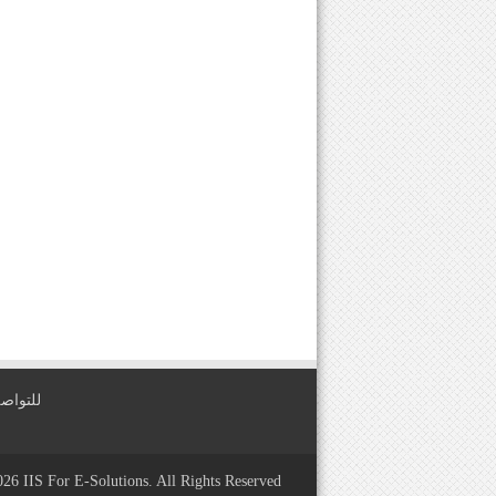
للتواصل معنا عبر
2026
IIS For E-Solutions
. All Rights Reserved