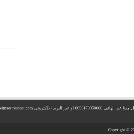
 الهاتف 0096170950660 او عبر البريد الالكتروني
elmaestrosport.com
Copyright © 