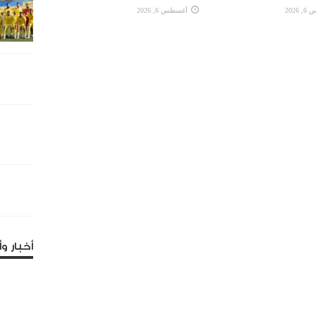
2026
أغسطس 6, 2026
أخبار وأ