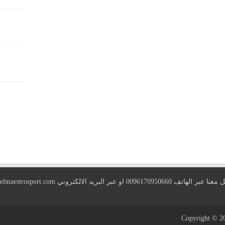
 الهاتف 0096170950660 او عبر البريد الالكتروني
elmaestrosport.com
Copyright © 