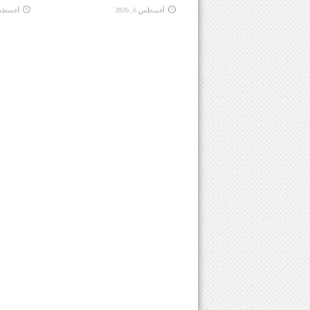
أغسطس 6, 2026
أغسطس 6, 