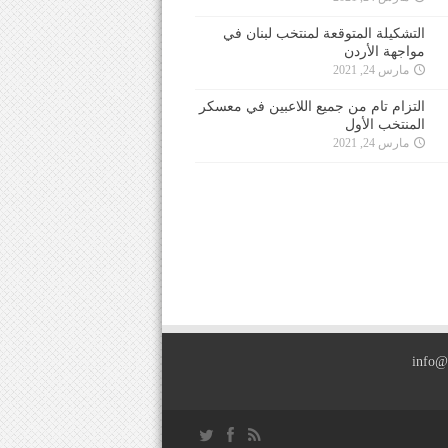
التشكيلة المتوقعة لمنتخب لبنان في
مواجهة الأردن
مارس 24, 2021
التزام تام من جميع اللاعبين في معسكر
المنتخب الأول
مارس 24, 2021
info@