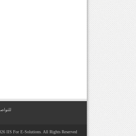
للتواصل معنا عبر
2026
IIS For E-Solutions
. All Rights Reserved