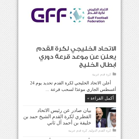
الاتحاد الخليجي لكرة القدم
يعلن عن موعد قرعة دوري
ابطال الخليج
كرة قدم عربية
أعلن الاتحاد الخليجي لكرة القدم تحديد يوم 24
أغسطس الجاري موعدََا لسحب قرعة ...
أكمل القراءة »
بيان صادر عن رئيس الاتحاد
القطري لكرة القدم الشيخ حمد بن
خليفة بن أحمد آل ثاني
كرة القدم الدولية
,
كرة قدم عربية