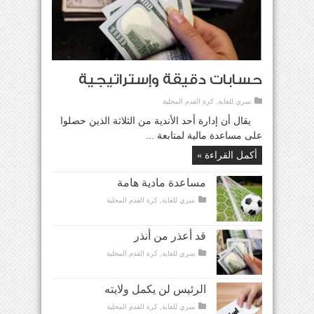
حسابات دقيقة وإستراتيجية
سري للغاية
,
كرة القدم المحلية
يقال أن إدارة أحد الأندية من الثلاثة الذين حصلوا
على مساعدة مالية لمتابعة ...
أكمل القراءة »
مساعدة مادية هامة
سري للغاية
,
كرة القدم المحلية
قد أعذر من أنذر
سري للغاية
,
كرة القدم المحلية
الرئيس لن يكمل ولايته
سري للغاية
,
كرة القدم المحلية