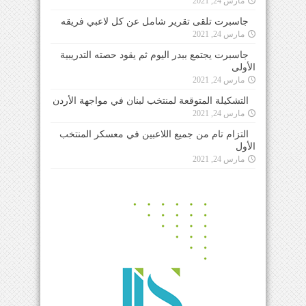
مارس 24, 2021
جاسبرت تلقى تقرير شامل عن كل لاعبي فريقه
مارس 24, 2021
جاسبرت يجتمع ببدر اليوم ثم يقود حصته التدريبية
الأولى
مارس 24, 2021
التشكيلة المتوقعة لمنتخب لبنان في مواجهة الأردن
مارس 24, 2021
التزام تام من جميع اللاعبين في معسكر المنتخب
الأول
مارس 24, 2021