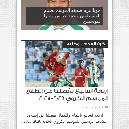
جويا يبرم صفقة الموسم بضمه
الفلسطيني محمد حبوس معاراً
لموسمين
حسابات إتحادية خاطئة
كرة القدم المحلية
أربعة أسابيع تفصلنا عن إنطلاق
الموسم الكروي 2026-2027
كرة القدم المحلية
أربعة أسابيع بالتمام والكمال تفصلنا عن إنطلاق
النشاط الرسمي للموسم الكروي الجديد 2026-2027،
...