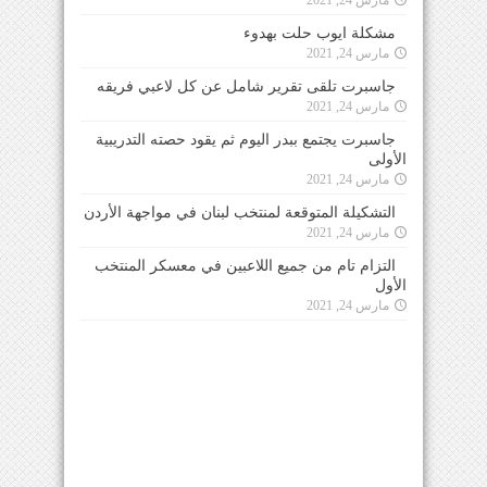
مشكلة ايوب حلت بهدوء
مارس 24, 2021
جاسبرت تلقى تقرير شامل عن كل لاعبي فريقه
مارس 24, 2021
جاسبرت يجتمع ببدر اليوم ثم يقود حصته التدريبية
الأولى
مارس 24, 2021
التشكيلة المتوقعة لمنتخب لبنان في مواجهة الأردن
مارس 24, 2021
التزام تام من جميع اللاعبين في معسكر المنتخب
الأول
مارس 24, 2021