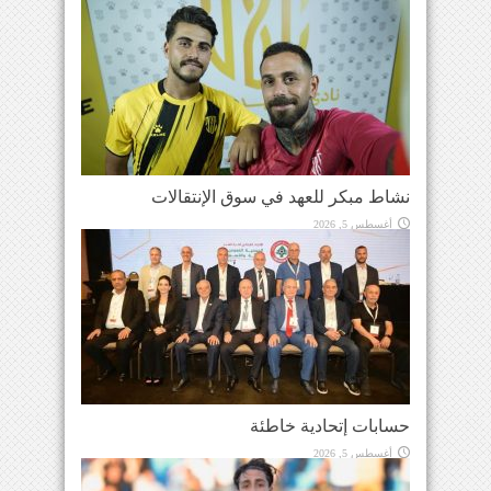
نشاط مبكر للعهد في سوق الإنتقالات
أغسطس 5, 2026
حسابات إتحادية خاطئة
أغسطس 5, 2026