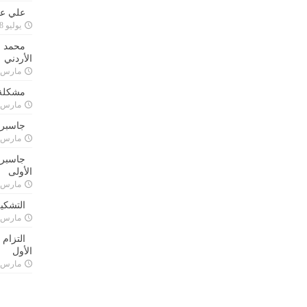
علي علا
يوليو 8, 2023
محمد ق
الأردني
مارس 24, 021
مشكلة 
مارس 24, 021
جاسبرت
مارس 24, 021
جاسبرت 
الأولى
مارس 24, 021
التشكي
مارس 24, 021
التزام
الأول
مارس 24, 021