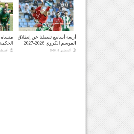
أربعة أسابيع تفصلنا عن إنطلاق
منساه ا
الموسم الكروي 2026-2027
الحكمة
أغسطس 8, 2026
أغسطس 8, 