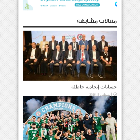
مقالات مشابهة
حسابات إتحادية خاطئة
أغسطس 5, 2026