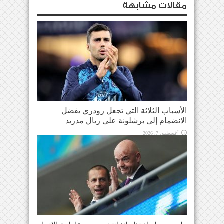
مقالات مشابهة
الأسباب الثلاثة التي تجعل رودري يفضل
الانضمام إلى برشلونة على ريال مدريد
أغسطس 7, 2026