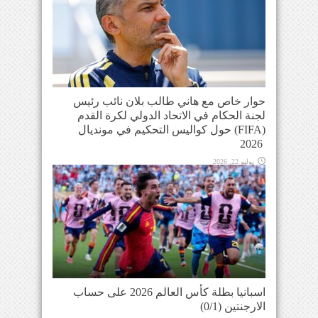
حوار خاص مع هاني طالب بلان نائب رئيس
لجنة الحكام في الاتحاد الدولي لكرة القدم
(FIFA) حول كواليس التحكيم في مونديال
2026
يوليو 22, 2026
اسبانيا بطلة كأس العالم 2026 على حساب
الارجنتين (0/1)