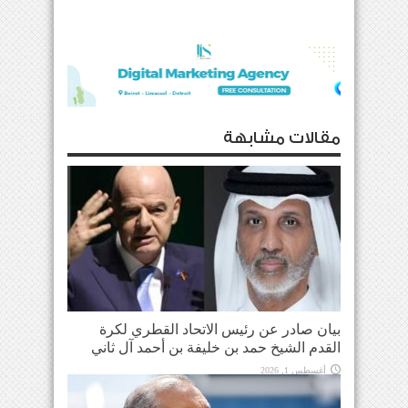
مقالات مشابهة
بيان صادر عن رئيس الاتحاد القطري لكرة
القدم الشيخ حمد بن خليفة بن أحمد آل ثاني
أغسطس 1, 2026