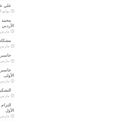
علي علا
يوليو 8, 2023
محمد ق
الأردني
مارس 24, 021
مشكلة 
مارس 24, 021
جاسبرت
مارس 24, 021
جاسبرت 
الأولى
مارس 24, 021
التشكي
مارس 24, 021
التزام
الأول
مارس 24, 021