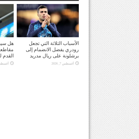
الأسباب الثلاثة التي تجعل
هل سيحو
رودري يفضل الانضمام إلى
مقاطعة 
برشلونة على ريال مدريد
القدم ل
أغسطس 7, 2026
أغسطس 7, 