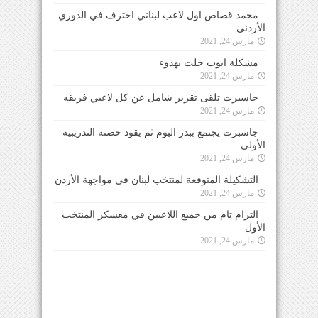
محمد قصاص اول لاعب لبناني احترف في الدوري
الأردني
مارس 24, 2021
مشكلة ايوب حلت بهدوء
مارس 24, 2021
جاسبرت تلقى تقرير شامل عن كل لاعبي فريقه
مارس 24, 2021
جاسبرت يجتمع ببدر اليوم ثم يقود حصته التدريبية
الأولى
مارس 24, 2021
التشكيلة المتوقعة لمنتخب لبنان في مواجهة الأردن
مارس 24, 2021
التزام تام من جميع اللاعبين في معسكر المنتخب
الأول
مارس 24, 2021