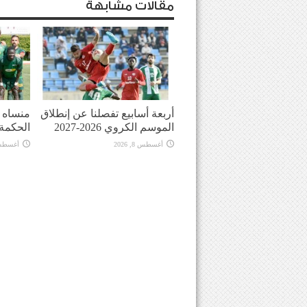
مقالات مشابهة
أربعة أسابيع تفصلنا عن إنطلاق
منساه ا
الموسم الكروي 2026-2027
الحكمة
أغسطس 8, 2026
أغسطس 8, 