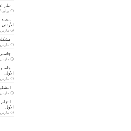
علي علا
يوليو 8, 2023
محمد ق
الأردني
مارس 24, 021
مشكلة 
مارس 24, 021
جاسبرت
مارس 24, 021
جاسبرت 
الأولى
مارس 24, 021
التشكي
مارس 24, 021
التزام
الأول
مارس 24, 021