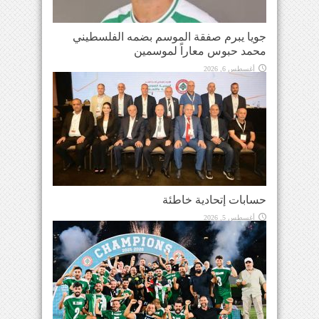
جويا يبرم صفقة الموسم بضمه الفلسطيني
محمد حبوس معاراً لموسمين
أغسطس 6, 2026
حسابات إتحادية خاطئة
أغسطس 5, 2026