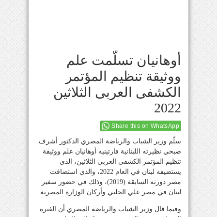
أوهانيان تسلّمت علم
ووثيقة تنظيم المؤتمر
الكشفى العربى الثلاثين
2022
Share this on WhatsApp
سلّم وزير الشباب والرياضة المصري الدكتور أشرف
صبحي نظيرته اللبنانية فارتينيه أوهانيان علم ووثيقة
تنظيم المؤتمر الكشفى العربى الثلاثين، الذي
يستضيفه لبنان في العام 2022، والذي استضافت
مصر دورته السابقة (2019)، وذلك في حضور سفير
لبنان في مصر علي الحلبي وأركان الوزارة المصرية.
وفيما قال وزير الشباب والرياضة المصري أن الفترة