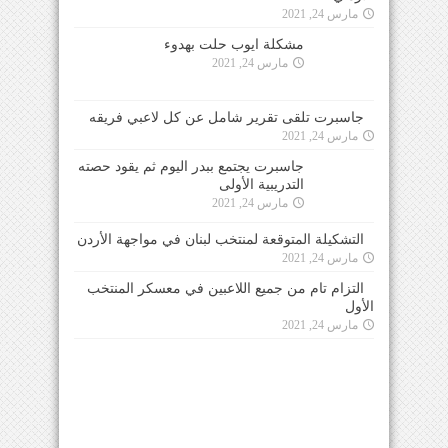
مارس 24, 2021
مشكلة ايوب حلت بهدوء
مارس 24, 2021
جاسبرت تلقى تقرير شامل عن كل لاعبي فريقه
مارس 24, 2021
جاسبرت يجتمع ببدر اليوم ثم يقود حصته التدريبية
الأولى
مارس 24, 2021
التشكيلة المتوقعة لمنتخب لبنان في مواجهة الأردن
مارس 24, 2021
التزام تام من جميع اللاعبين في معسكر المنتخب
الأول
مارس 24, 2021