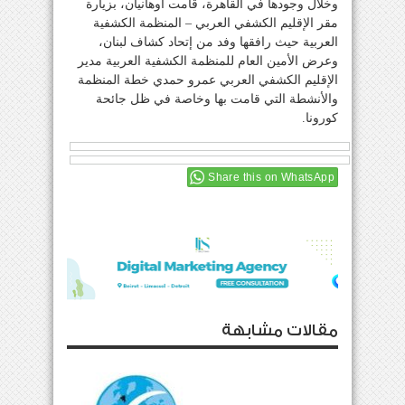
وخلال وجودها في القاهرة، قامت أوهانيان، بزيارة
مقر الإقليم الكشفي العربي – المنظمة الكشفية
العربية حيث رافقها وفد من إتحاد كشاف لبنان،
وعرض الأمين العام للمنظمة الكشفية العربية مدير
الإقليم الكشفي العربي عمرو حمدي خطة المنظمة
والأنشطة التي قامت بها وخاصة في ظل جائحة
كورونا.
Share this on WhatsApp
مقالات مشابهة