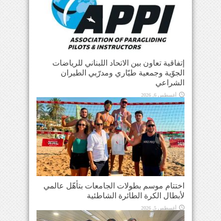
إتفاقية تعاون بين الاتحاد اللبناني للرياضات
الجوّية وجمعية طيّاري ومدرّبي الطيران
الشراعي
أغسطس 6, 2026
اختتام موسم بطولات الجامعات بتأهّل عالمي
لأبطال الكرة الطائرة الشاطئية
أغسطس 5, 2026