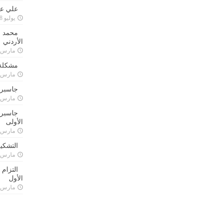
علي علا
يوليو 8, 2023
محمد ق
الأردني
مارس 24, 021
مشكلة 
مارس 24, 021
جاسبرت
مارس 24, 021
جاسبرت 
الأولى
مارس 24, 021
التشكي
مارس 24, 021
التزام
الأول
مارس 24, 021