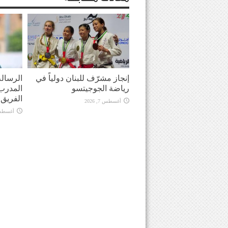
إنجاز مشرّف للبنان دولياً في
الرسالة
رياضة الجوجيتسو
المدرب 
الفريق في
أغسطس 7, 2026
أغسطس 7, 