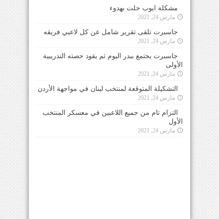
مشكلة ايوب حلت بهدوء
مارس 24, 2021
جاسبرت تلقى تقرير شامل عن كل لاعبي فريقه
مارس 24, 2021
جاسبرت يجتمع ببدر اليوم ثم يقود حصته التدريبية
الأولى
مارس 24, 2021
التشكيلة المتوقعة لمنتخب لبنان في مواجهة الأردن
مارس 24, 2021
التزام تام من جميع اللاعبين في معسكر المنتخب
الأول
مارس 24, 2021