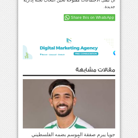
أن تبقى الاجتماعات مفتوحة لحين انتخاب لجنة إدارية
جديدة.
Share this on WhatsApp
مقالات مشابهة
جويا يبرم صفقة الموسم بضمه الفلسطيني