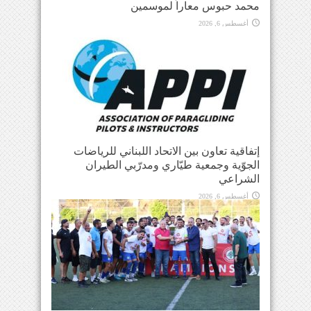
محمد حبوس معاراً لموسمين
أغسطس 6, 2026
إتفاقية تعاون بين الاتحاد اللبناني للرياضات
الجوّية وجمعية طيّاري ومدرّبي الطيران
الشراعي
أغسطس 6, 2026