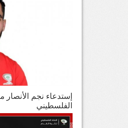
إستدعاء نجم الأنصار 
الفلسطيني