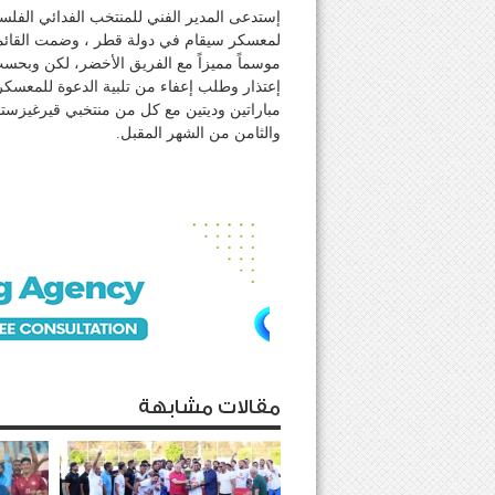
لمعسكر سيقام في دولة قطر ، وضمت القائمة
موسماً مميزاً مع الفريق الأخضر، لكن وبحس
إعتذار وطلب إعفاء من تلبية الدعوة للمعس
مباراتين وديتين مع كل من منتخبي قيرغيزستان
والثامن من الشهر المقبل.
مقالات مشابهة