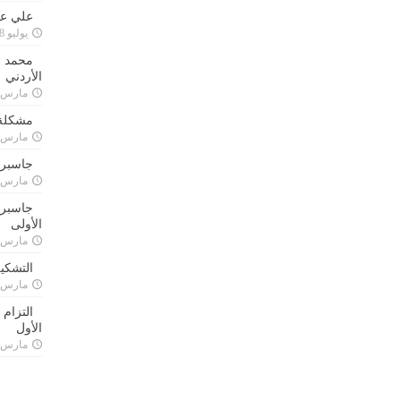
علي علا
يوليو 8, 2023
محمد ق
الأردني
مارس 24, 021
مشكلة 
مارس 24, 021
جاسبرت
مارس 24, 021
جاسبرت 
الأولى
مارس 24, 021
التشكي
مارس 24, 021
التزام
الأول
مارس 24, 021