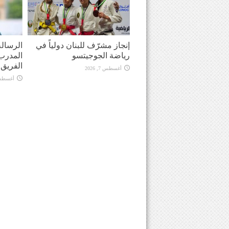
إنجاز مشرّف للبنان دولياً في
الرسالة
رياضة الجوجيتسو
المدرب 
الفريق في
أغسطس 7, 2026
أغسطس 7, 