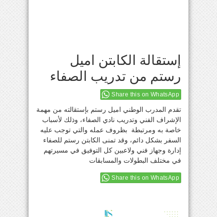
إستقالة الكابتن اميل
رستم من تدريب الصفاء
Share this on WhatsApp
تقدم المدرب الوطني اميل رستم بإستقالته من مهمة
الإشراف الفني وتدريب نادي الصفاء، وذلك لأسباب
خاصة به ومرتبطة بظروف عمله والتي توجب عليه
السفر بشكل دائم، وقد تمنى الكابتن رستم للصفاء
إدارة وجهاز فني ولاعبين كل التوفيق في مسيرتهم
في مختلف البطولات والمسابقات
Share this on WhatsApp