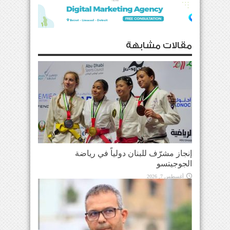
مقالات مشابهة
إنجاز مشرّف للبنان دولياً في رياضة
الجوجيتسو
أغسطس 7, 2026