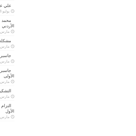
علي علا
يوليو 8, 2023
محمد ق
الأردني
مارس 24, 021
مشكلة 
مارس 24, 021
جاسبرت
مارس 24, 021
جاسبرت 
الأولى
مارس 24, 021
التشكي
مارس 24, 021
التزام
الأول
مارس 24, 021