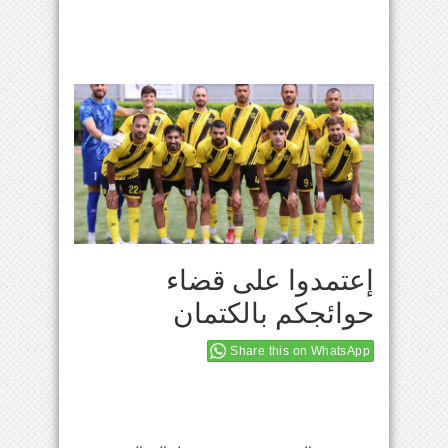
إعتمدوا على قضاء
حوائجكم بالكتمان
Share this on WhatsApp