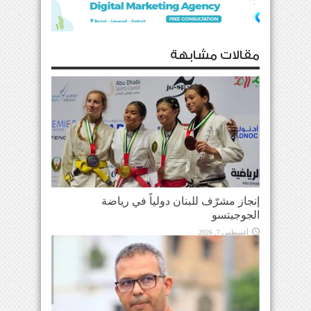
مقالات مشابهة
إنجاز مشرّف للبنان دولياً في رياضة
الجوجيتسو
أغسطس 7, 2026