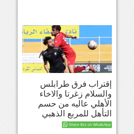
إقتراب فرق طرابلس
والسلام زغرتا والاخاء
الأهلي عاليه من حسم
التأهل للمربع الذهبي
Share this on WhatsApp