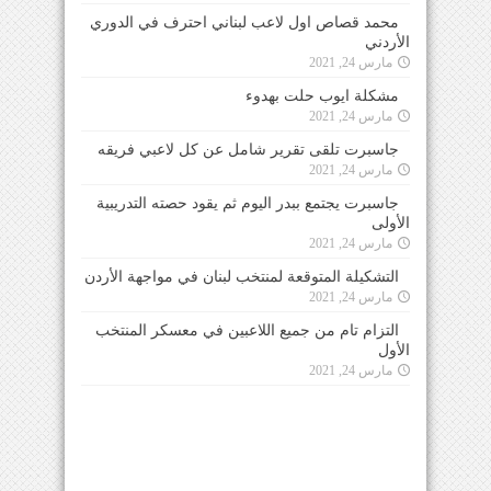
محمد قصاص اول لاعب لبناني احترف في الدوري
الأردني
مارس 24, 2021
مشكلة ايوب حلت بهدوء
مارس 24, 2021
جاسبرت تلقى تقرير شامل عن كل لاعبي فريقه
مارس 24, 2021
جاسبرت يجتمع ببدر اليوم ثم يقود حصته التدريبية
الأولى
مارس 24, 2021
التشكيلة المتوقعة لمنتخب لبنان في مواجهة الأردن
مارس 24, 2021
التزام تام من جميع اللاعبين في معسكر المنتخب
الأول
مارس 24, 2021