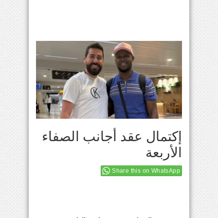
إكتمال عقد أجانب الصفاء
الأربعة
Share this on WhatsApp