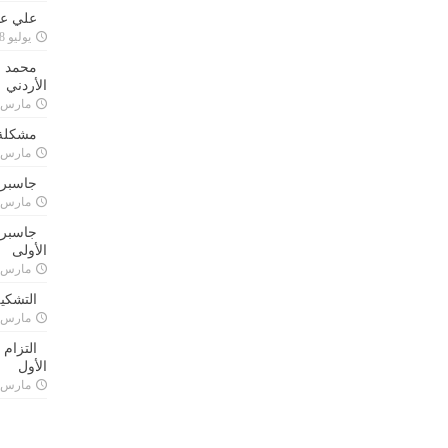
علي علا
يوليو 8, 2023
محمد ق
الأردني
مارس 24, 021
مشكلة 
مارس 24, 021
جاسبرت
مارس 24, 021
جاسبرت 
الأولى
مارس 24, 021
التشكي
مارس 24, 021
التزام
الأول
مارس 24, 021