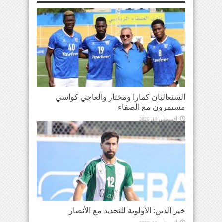
السنغاليان كمارا ومختار والعاجي كواسي
مستمرون مع الصفاء
أغسطس 10, 2026
خير الدين: الأولوية للتجديد مع الأنصار