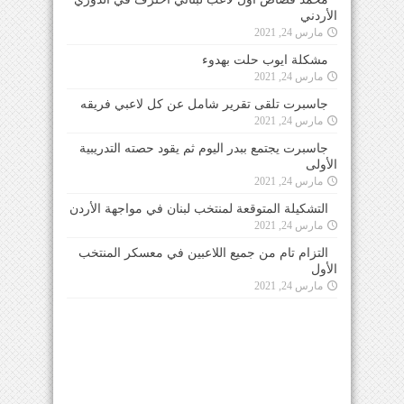
الأردني
مارس 24, 2021
مشكلة ايوب حلت بهدوء
مارس 24, 2021
جاسبرت تلقى تقرير شامل عن كل لاعبي فريقه
مارس 24, 2021
جاسبرت يجتمع ببدر اليوم ثم يقود حصته التدريبية
الأولى
مارس 24, 2021
التشكيلة المتوقعة لمنتخب لبنان في مواجهة الأردن
مارس 24, 2021
التزام تام من جميع اللاعبين في معسكر المنتخب
الأول
مارس 24, 2021