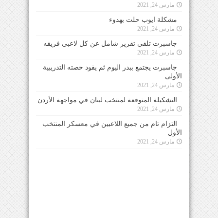
مارس 24, 2021
مشكلة ايوب حلت بهدوء
مارس 24, 2021
جاسبرت تلقى تقرير شامل عن كل لاعبي فريقه
مارس 24, 2021
جاسبرت يجتمع ببدر اليوم ثم يقود حصته التدريبية
الأولى
مارس 24, 2021
التشكيلة المتوقعة لمنتخب لبنان في مواجهة الأردن
مارس 24, 2021
التزام تام من جميع اللاعبين في معسكر المنتخب
الأول
مارس 24, 2021