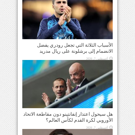
الأسباب الثلاثة التي تجعل رودري يفضل
الانضمام إلى برشلونة على ريال مدريد
أغسطس 7, 2026
هل سيحول اعتذار إنفانتينو دون مقاطعة الاتحاد
الأوروبي لكرة القدم لكأس العالم؟
أغسطس 7, 2026