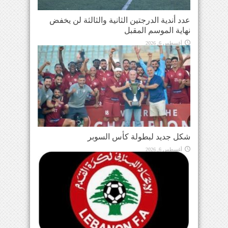
عدد أندية الدرجتين الثانية والثالثة لن يخفض
نهاية الموسم المقبل
أغسطس 6, 2026
شكل جديد لبطولة كأس السوبر
أغسطس 6, 2026