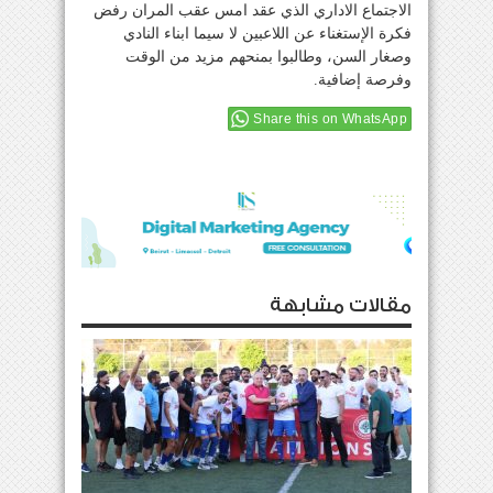
الاجتماع الاداري الذي عقد امس عقب المران رفض
فكرة الإستغناء عن اللاعبين لا سيما ابناء النادي
وصغار السن، وطالبوا بمنحهم مزيد من الوقت
وفرصة إضافية.
Share this on WhatsApp
مقالات مشابهة