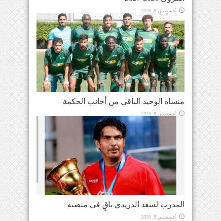
أغسطس 8, 2026
منساه الوحيد الباقي من أجانب الحكمة
أغسطس 8, 2026
المدرب لسعد الدريدي باقٍ في منصبه
أغسطس 8, 2026