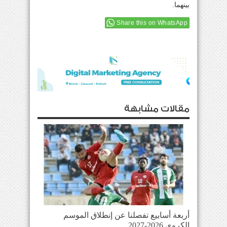
بينهما.
Share this on WhatsApp
مقالات مشابهة
أربعة أسابيع تفصلنا عن إنطلاق الموسم
الكروي 2026-2027