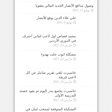
وصول مدافع الأنصار الجديد المالي يعقوبا
يوليو 12, 2023
علي علاء الدين يوقع للأنصار
يوليو 8, 2023
محمد قصاص اول لاعب لبناني احترف
في الدوري الأردني
مارس 24, 2021
مشكلة ايوب حلت بهدوء
مارس 24, 2021
جاسبرت تلقى تقرير شامل عن كل
لاعبي فريقه
مارس 24, 2021
جاسبرت يجتمع ببدر اليوم ثم يقود حصته
التدريبية الأولى
مارس 24, 2021
التشكيلة المتوقعة لمنتخب لبنان في