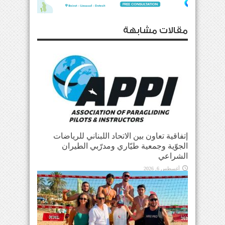
مقالات مشابهة
إتفاقية تعاون بين الاتحاد اللبناني للرياضات
الجوّية وجمعية طيّاري ومدرّبي الطيران
الشراعي
أغسطس 6, 2026