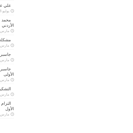
علي علا
يوليو 8, 2023
محمد ق
الأردني
مارس 24, 021
مشكلة 
مارس 24, 021
جاسبرت
مارس 24, 021
جاسبرت 
الأولى
مارس 24, 021
التشكي
مارس 24, 021
التزام
الأول
مارس 24, 021