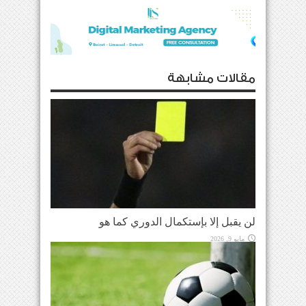
مقالات مشابهة
لن يقبل إلا بإستكمال الدوري كما هو
مايو 9, 2026