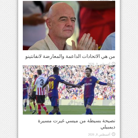
من هي الاتحادات الداعمة والمعارضة لانفانتينو
أغسطس 9, 2026
نصيحة بسيطة من ميسي غيرت مسيرة
ديمبيلي
أغسطس 8, 2026