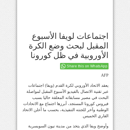
اجتماعات لويفا الأسبوع
المقبل لبحث وضع الكرة
الأوروبية في ظل كورونا
Share this on WhatsApp
AFP
يعقد الاتحاد الأوروبي لكرة القدم (ويفا) اجتماعات
عبر تقنية الاتصال بالفيديو الأسبوع المقبل لمواصلة
البحث في مصير مسابقاته المعلقة حاليا بسبب
فيروس كورونا المستجد، أبرزها اجتماع مع الاتحادات
الوطنية وآخر للجنته التنفيذية، بحسب ما أعلن الاتحاد
القاري الخميس.
وأوضح ويفا الذي يتخذ من مدينة نيون السويسرية