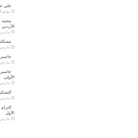
علي علا
يوليو 8, 2023
محمد ق
الأردني
مارس 24, 021
مشكلة 
مارس 24, 021
جاسبرت
مارس 24, 021
جاسبرت 
الأولى
مارس 24, 021
التشكي
مارس 24, 021
التزام
الأول
مارس 24, 021