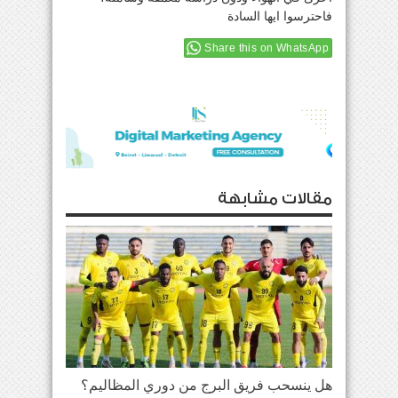
فاحترسوا ايها السادة
Share this on WhatsApp
مقالات مشابهة
هل ينسحب فريق البرج من دوري المظاليم؟