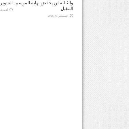
والثالثة لن يخفض نهاية الموسم
السوبر
المقبل
أغسطس 6, 
أغسطس 6, 2026