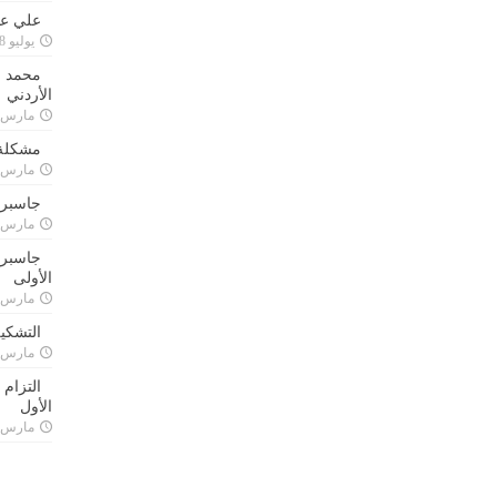
علي علا
يوليو 8, 2023
محمد ق
الأردني
مارس 24, 021
مشكلة 
مارس 24, 021
جاسبرت
مارس 24, 021
جاسبرت 
الأولى
مارس 24, 021
التشكي
مارس 24, 021
التزام
الأول
مارس 24, 021