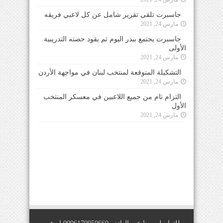
جاسبرت تلقى تقرير شامل عن كل لاعبي فريقه
مارس 24, 2021
جاسبرت يجتمع ببدر اليوم ثم يقود حصته التدريبية
الأولى
مارس 24, 2021
التشكيلة المتوقعة لمنتخب لبنان في مواجهة الأردن
مارس 24, 2021
التزام تام من جميع اللاعبين في معسكر المنتخب
الأول
مارس 24, 2021