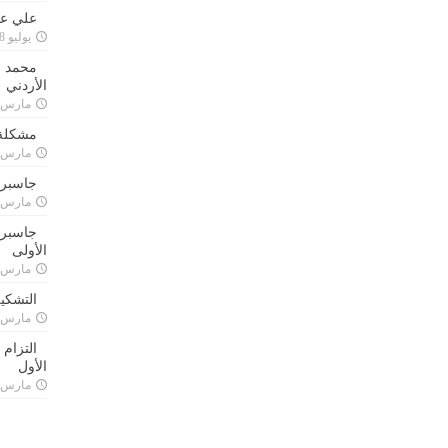
علي علا
يوليو 8, 2023
محمد ق
الأردني
مارس 24, 021
مشكلة 
مارس 24, 021
جاسبرت
مارس 24, 021
جاسبرت 
الأولى
مارس 24, 021
التشكي
مارس 24, 021
التزام
الأول
مارس 24, 021