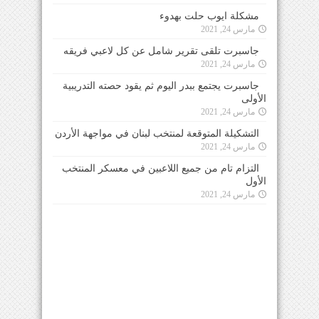
مشكلة ايوب حلت بهدوء
مارس 24, 2021
جاسبرت تلقى تقرير شامل عن كل لاعبي فريقه
مارس 24, 2021
جاسبرت يجتمع ببدر اليوم ثم يقود حصته التدريبية
الأولى
مارس 24, 2021
التشكيلة المتوقعة لمنتخب لبنان في مواجهة الأردن
مارس 24, 2021
التزام تام من جميع اللاعبين في معسكر المنتخب
الأول
مارس 24, 2021