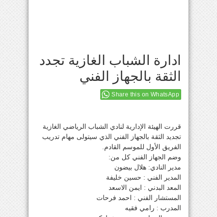
ادارة الشباب الغازية تجدد
الثقة بالجهاز الفني
Share this on WhatsApp
قررت الهيئة الإدارية لنادي الشباب الرياضي الغازية
تجديد الثقة بالجهاز الفني الذي سيتولى مهام تدريب
الفريق الأول للموسم القادم.
وضم الجهاز الفني كل من:
مدير النادي: هلال بيضون
المدير الفني : حسين خليفة
المعد البدني : ايمن الاسعد
المستشار الفني : احمد فرحات
المدرب : رامي فقيه