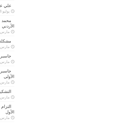
علي علا
يوليو 8, 2023
محمد ق
الأردني
مارس 24, 021
مشكلة 
مارس 24, 021
جاسبرت
مارس 24, 021
جاسبرت 
الأولى
مارس 24, 021
التشكي
مارس 24, 021
التزام
الأول
مارس 24, 021