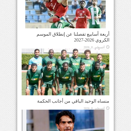
أربعة أسابيع تفصلنا عن إنطلاق الموسم
الكروي 2026-2027
أغسطس 8, 2026
منساه الوحيد الباقي من أجانب الحكمة
أغسطس 8, 2026