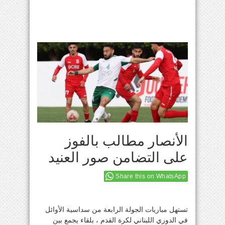
الأنصار مطالب بالفوز
على التضامن صور العنيد
Share this on WhatsApp
تستهل مباريات الجولة الرابعة من سداسية الأوائل
في الدوري اللبناني لكرة القدم ، بلقاء يجمع بين