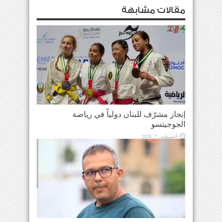
مقالات مشابهة
إنجاز مشرّف للبنان دولياً في رياضة
الجوجيتسو
أغسطس 7, 2026